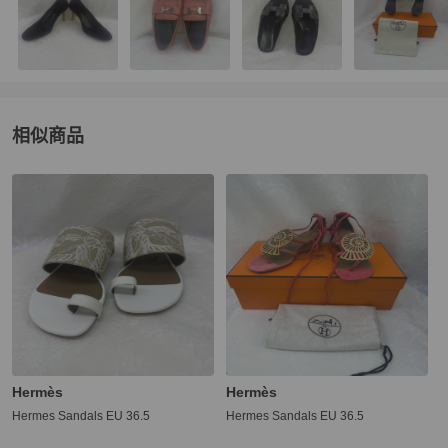
相似商品
更多相似
Hermès
女鞋
推薦精品
Hermès
Hermès
Hermes Sandals EU 36.5
Hermes Sandals EU 36.5