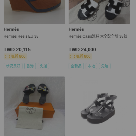
Hermès
Hermès
Hermes Heels EU 38
Hermès Oasis涼鞋 大全配全新 38號
TWD 20,115
TWD 24,000
現折 800
現折 800
狀況良好
香港
免運
全新品
本地
免運