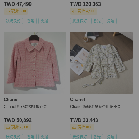
TWD 47,499
TWD 120,363
現折 800
現折 4,500
狀況良好
香港
免運
狀況良好
香港
免運
Chanel
Chanel
Chanel 粗花翻領排扣外套
Chanel 編織流蘇系帶粗花外套
TWD 50,892
TWD 33,443
現折 2,000
現折 800
狀況良好
香港
免運
狀況良好
香港
免運