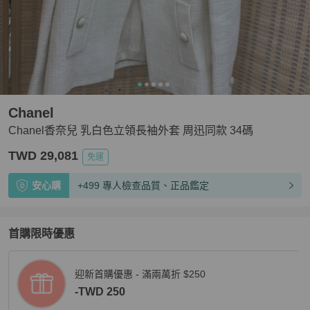
Chanel
Chanel香奈兒 乳白色立領長袖外套 周迅同款 34碼
TWD 29,081
免運
安心購
+499 專人檢查品質、正品鑑定
首購限時優惠
迎新首購優惠 - 滿兩萬折 $250
-TWD 250