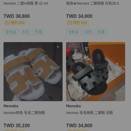
Hermès 二舅H拖鞋 黑 42 44
現貨💎Hermes 二舅拖鞋 白色38.5
TWD 38,800
TWD 34,000
現折 800
現折 800
全新品
本地
免運
全新品
本地
免運
Hermès
Hermès
Hermes棕色 毛毛二舅拖鞋
Hermes 毛毛拖鞋 二舅鞋 涼鞋
TWD 35,100
TWD 34,800