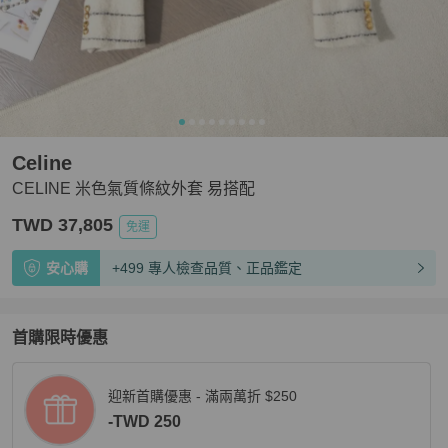
Celine
CELINE 米色氣質條紋外套 易搭配
TWD 37,805
免運
安心購
+499 專人檢查品質、正品鑑定
首購限時優惠
迎新首購優惠 - 滿兩萬折 $250
-TWD 250