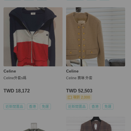
Celine
Celine
Celine外套s碼
Celine 赛琳 外套
TWD 18,172
TWD 52,503
現折 2,000
近新閒置品
香港
免運
近新閒置品
香港
免運