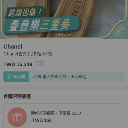
Chanel
Chanel香奈兒拖鞋 37碼
TWD 15,349
免運
安心購
+499 專人檢查品質、正品鑑定
首購限時優惠
迎新首購優惠 - 滿萬折 $150
-TWD 150