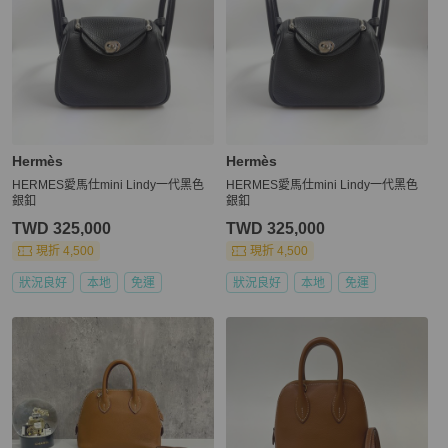
Hermès
Hermès
HERMES愛馬仕mini Lindy一代黑色
HERMES愛馬仕mini Lindy一代黑色
銀釦
銀釦
TWD 325,000
TWD 325,000
現折 4,500
現折 4,500
狀況良好
本地
免運
狀況良好
本地
免運