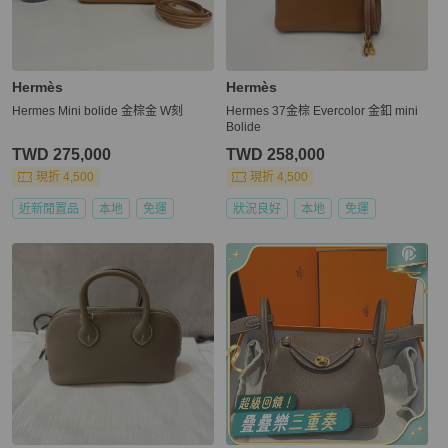
Hermès
Hermès
Hermes Mini bolide 金棕金 W刻
Hermes 37金棕 Evercolor 金釦 mini
Bolide
TWD 275,000
TWD 258,000
現折 4,500
現折 4,500
近新閒置品
本地
免運
狀況良好
本地
免運