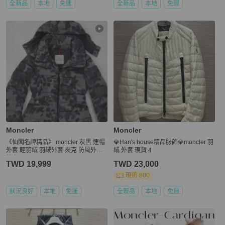
全新品
本地
免運
全新品
本地
免運
Moncler
Moncler
《仙闆名牌精品》 moncler 灰黑 連帽
💎Han's house精品服飾💎moncler 羽
外套 輕羽絨 羽絨外套 夾克 防風外套
絨 外套 現貨 4
外套
TWD 19,999
TWD 23,000
現折 800
狀況良好
本地
免運
全新品
本地
免運