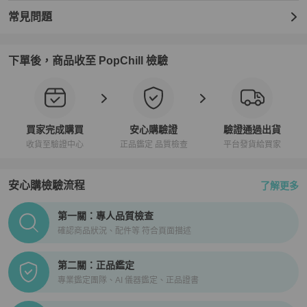
常見問題
下單後，商品收至 PopChill 檢驗
買家完成購買
安心購驗證
驗證通過出貨
收貨至驗證中心
正品鑑定 品質檢查
平台發貨給買家
安心購檢驗流程
了解更多
PopChill拍拍圈正品驗證、安心購檢驗流程介紹
第一關：專人品質檢查
確認商品狀況、配件等 符合頁面描述
第二關：正品鑑定
專業鑑定團隊、AI 儀器鑑定、正品證書