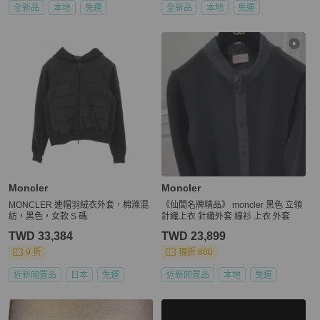
全新品
本地
免運
全新品
本地
免運
Moncler
Moncler
MONCLER 連帽羽絨衣外套，棉滌混
《仙闆名牌精品》 moncler 黑色 立領
紡，黑色，女款 S 碼
針織上衣 針織外套 線衫 上衣 外套
TWD 33,384
TWD 23,899
9 折
現折 800
近新閒置品
日本
免運
近新閒置品
本地
免運