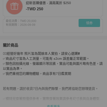
迎新首購優惠 - 滿兩萬折 $250
-TWD 250
最低消費：
TWD 20,000
領券
有效期限：
2026-09-09
關於商品
關於
❤️‍🔥經營好幾年 照片皆為闆娘本人實拍，請安心選購❣️

💎Han's house精品服飾💎moncler Najan 羽絨連帽外
✅商品尺寸皆為人工測量，可能有 ±2cm 誤差屬正常範圍。

✅顏色因拍攝光線、螢幕顯示等因素，實品可能與圖片略有色差，請
以實品為準。

✅我們重視您的購物體驗，商品享有7日鑑賞期

若有問題，請於收貨7日內與我們聯繫，我們將協助您辦理退貨。

✅模特兒穿著照僅供參考，實際穿著效果請參考尺寸表與自身體型搭
配選購。

查看更多