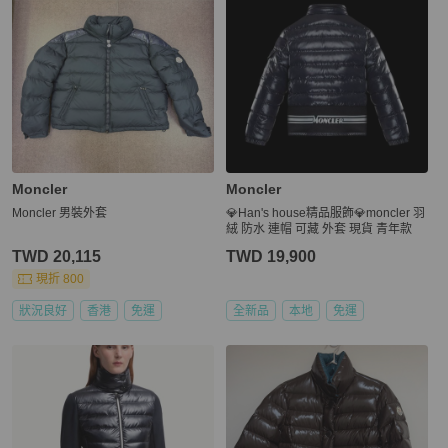
Moncler
Moncler
Moncler 男裝外套
💎Han's house精品服飾💎moncler 羽
絨 防水 連帽 可藏 外套 現貨 青年款
TWD 20,115
TWD 19,900
現折 800
狀況良好
香港
免運
全新品
本地
免運