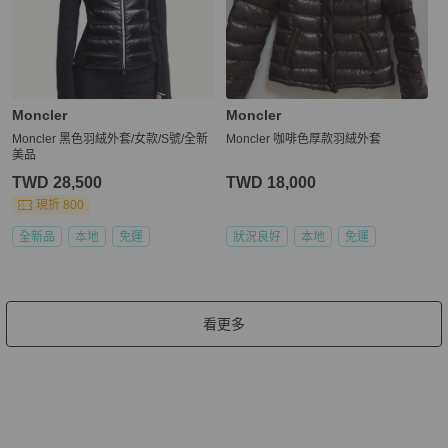
Moncler
Moncler
Moncler 黑色羽絨外套/女款/S號/全新
Moncler 咖啡色厚款羽絨外套
美品
TWD 28,500
TWD 18,000
現折 800
全新品
本地
免運
狀況良好
本地
免運
看更多