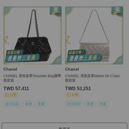
Chanel
Chanel
CHANEL 漆皮皮革Shoulder Bag鏈帶
CHANEL 漆皮皮革Wallet On Chain
肩背袋
肩背袋
TWD 57,411
TWD 53,251
9 折
9 折
狀況良好
香港
免運
狀況良好
香港
免運