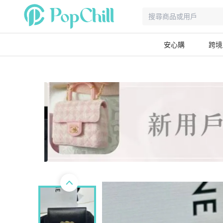
安心購
跨境