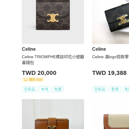
Celine
Celine
Celine TRIOMPHE標誌印花小號翻
Celine 滿logo短款
蓋錢包
TWD 20,000
TWD 19,388
現折 800
全新品
本地
免運
全新品
香港
免