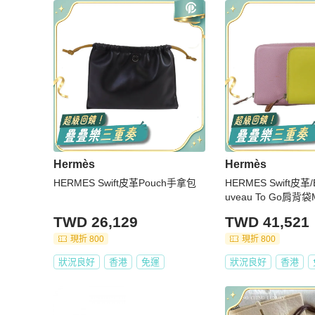
Hermès
Hermès
HERMES Swift皮革Pouch手拿包
HERMES Swift皮革
uveau To Go肩背袋Ma
re/Lime
TWD 26,129
TWD 41,521
現折 800
現折 800
狀況良好
香港
免運
狀況良好
香港