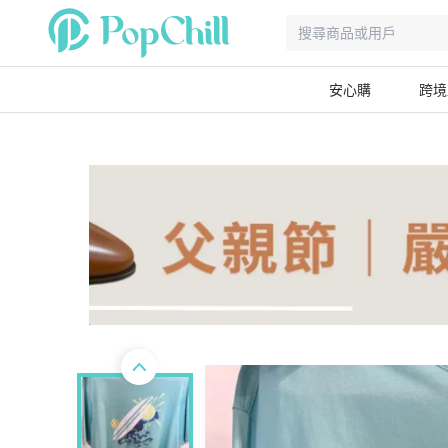
安心購
跨境