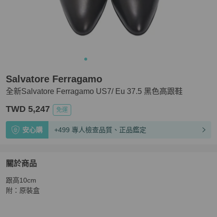
Salvatore Ferragamo
全新Salvatore Ferragamo US7/ Eu 37.5 黑色高跟鞋
TWD 5,247
免運
安心購
+499 專人檢查品質、正品鑑定
關於商品
關於
跟高10cm

全新Salvatore Ferragamo US7/ Eu 37.5 黑色高跟鞋
商品
附：原裝盒