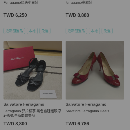
Ferragamo厚底小白鞋
ferragamo高跟鞋
TWD 6,250
TWD 8,888
近新閒置品
本地
免運
近新閒置品
本地
免運
Salvatore Ferragamo
Salvatore Ferragamo
Ferragamo 菲拉格慕 黑色露趾粗跟涼
Salvatore Ferragamo Heels
鞋/8號/全新閒置美品
TWD 8,800
TWD 6,786