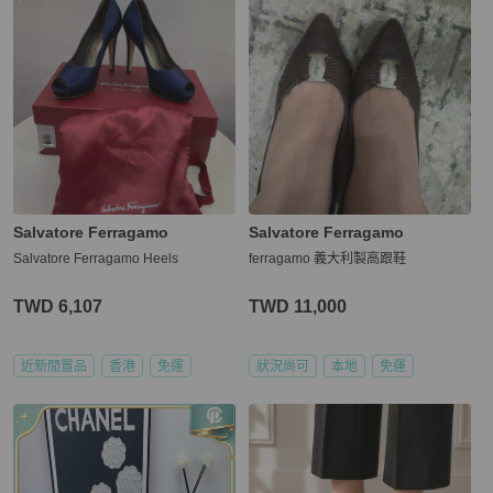
Salvatore Ferragamo
Salvatore Ferragamo
Salvatore Ferragamo Heels
ferragamo 義大利製高跟鞋
TWD 6,107
TWD 11,000
近新閒置品
香港
免運
狀況尚可
本地
免運