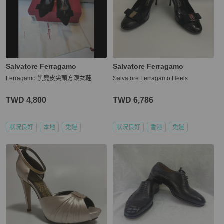
Salvatore Ferragamo
Salvatore Ferragamo
Ferragamo 黑麂皮尖頭方跟女鞋
Salvatore Ferragamo Heels
TWD 4,800
TWD 6,786
狀況良好
本地
免運
狀況良好
香港
免運