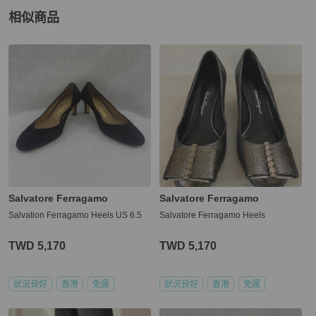
相似商品
更多相似
Salvatore Ferragamo
女鞋
推薦精品
Salvatore Ferragamo
Salvatore Ferragamo
Salvation Ferragamo Heels US 6.5
Salvatore Ferragamo Heels
TWD 5,170
TWD 5,170
狀況良好
香港
免運
狀況良好
香港
免運