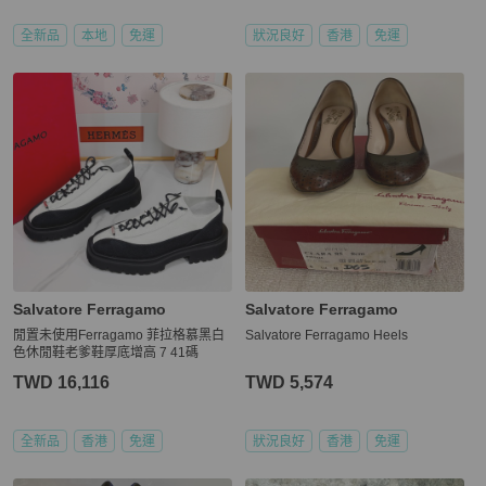
全新品
本地
免運
狀況良好
香港
免運
Salvatore Ferragamo
Salvatore Ferragamo
閒置未使用Ferragamo 菲拉格慕黑白
Salvatore Ferragamo Heels
色休閒鞋老爹鞋厚底增高 7 41碼
TWD 16,116
TWD 5,574
全新品
香港
免運
狀況良好
香港
免運