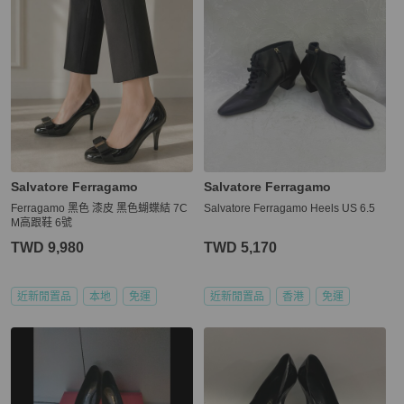
Salvatore Ferragamo
Salvatore Ferragamo
Ferragamo 黑色 漆皮 黑色蝴蝶結 7C
Salvatore Ferragamo Heels US 6.5
M高跟鞋 6號
TWD 9,980
TWD 5,170
近新閒置品
本地
免運
近新閒置品
香港
免運