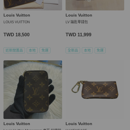
Louis Vuitton
Louis Vuitton
LOUIS VUITTON
LV 鑰匙零錢包
TWD 18,500
TWD 11,999
近新閒置品
本地
免運
全新品
本地
免運
Louis Vuitton
Louis Vuitton