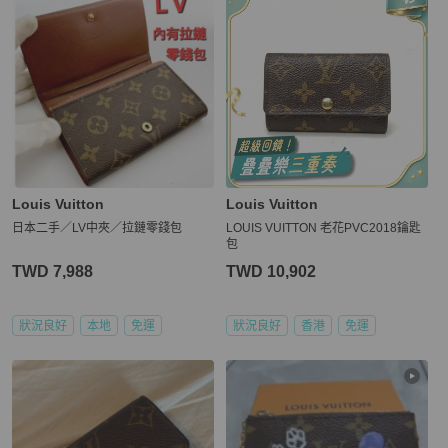
Louis Vuitton
Louis Vuitton
日本二手／LV中夾／拉鏈零錢包
LOUIS VUITTON 老花PVC2018鑰匙
包
TWD 7,988
TWD 10,902
狀況良好
本地
免運
狀況良好
香港
免運