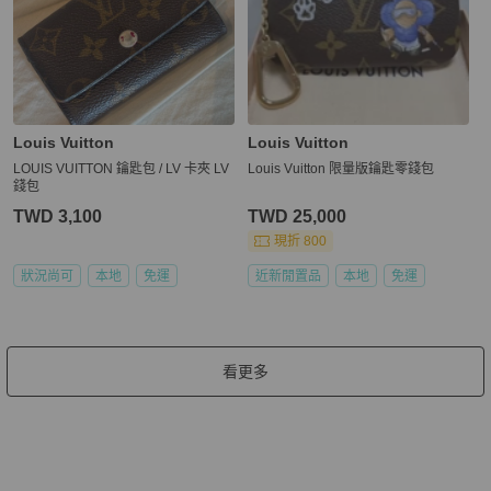
Louis Vuitton
Louis Vuitton
LOUIS VUITTON 鑰匙包 / LV 卡夾 LV
Louis Vuitton 限量版鑰匙零錢包
錢包
TWD 3,100
TWD 25,000
現折 800
狀況尚可
本地
免運
近新閒置品
本地
免運
看更多