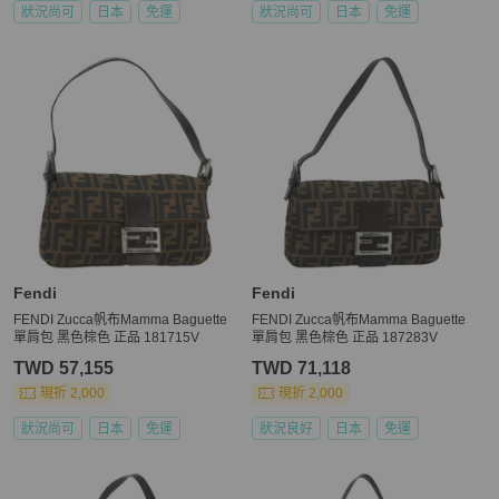
狀況尚可
日本
免運
狀況尚可
日本
免運
Fendi
Fendi
FENDI Zucca帆布Mamma Baguette
FENDI Zucca帆布Mamma Baguette
單肩包 黑色棕色 正品 181715V
單肩包 黑色棕色 正品 187283V
TWD 57,155
TWD 71,118
現折 2,000
現折 2,000
狀況尚可
日本
免運
狀況良好
日本
免運