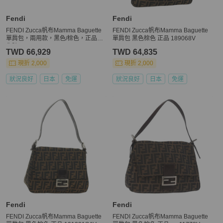
Fendi
Fendi
FENDI Zucca帆布Mamma Baguette
FENDI Zucca帆布Mamma Baguette
單肩包，兩用款，黑色/棕色，正品，
單肩包 黑色棕色 正品 189068V
貨號181574SAM
TWD 66,929
TWD 64,835
現折 2,000
現折 2,000
狀況良好
日本
免運
狀況良好
日本
免運
Fendi
Fendi
FENDI Zucca帆布Mamma Baguette
FENDI Zucca帆布Mamma Baguette