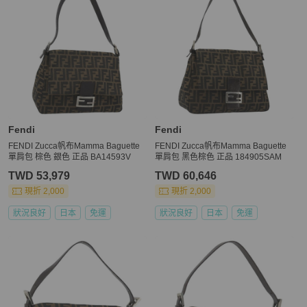
Fendi
Fendi
FENDI Zucca帆布Mamma Baguette
FENDI Zucca帆布Mamma Baguette
單肩包 棕色 銀色 正品 BA14593V
單肩包 黑色棕色 正品 184905SAM
TWD 53,979
TWD 60,646
現折 2,000
現折 2,000
狀況良好
日本
免運
狀況良好
日本
免運