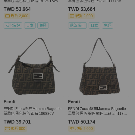
單肩包 黑色棕色 正品 191291SAV
單肩包 黑色棕色 正品 am11778V
TWD 53,664
TWD 53,664
現折 2,000
現折 2,000
狀況良好
日本
免運
狀況尚可
日本
免運
Fendi
Fendi
FENDI Zucca帆布Mamma Baguette
FENDI Zucca帆布Mamma Baguette
單肩包 黑色棕色 正品 186886V
單肩包 黑色 棕色 銀色 正品 am11783
V
TWD 39,701
TWD 50,174
現折 800
現折 2,000