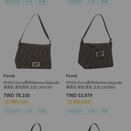
狀況良好
日本
免運
狀況良好
日本
免運
Fendi
Fendi
FENDI Zucca帆布Mamma Baguette
FENDI Zucca帆布Mamma Baguette
單肩包 黑色棕色 正品 190478V
單肩包 棕色/黑色 正品 193086V
TWD 78,100
TWD 53,979
現折 2,000
現折 2,000
狀況良好
日本
免運
狀況良好
日本
免運