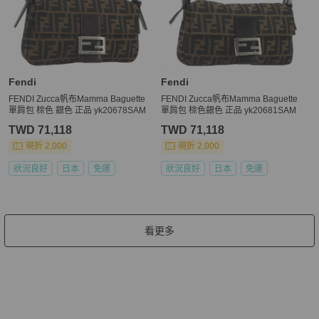
Fendi
Fendi
FENDI Zucca帆布Mamma Baguette
FENDI Zucca帆布Mamma Baguette
單肩包 棕色 銀色 正品 yk20678SAM
單肩包 棕色銀色 正品 yk20681SAM
TWD 71,118
TWD 71,118
現折 2,000
現折 2,000
狀況良好
日本
免運
狀況良好
日本
免運
看更多