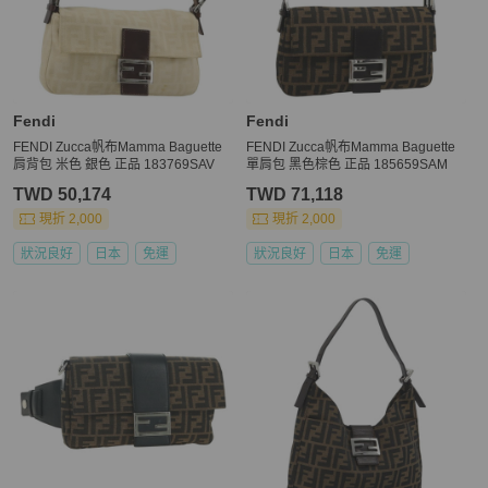
Fendi
Fendi
FENDI Zucca帆布Mamma Baguette
FENDI Zucca帆布Mamma Baguette
肩背包 米色 銀色 正品 183769SAV
單肩包 黑色棕色 正品 185659SAM
TWD 50,174
TWD 71,118
現折 2,000
現折 2,000
狀況良好
日本
免運
狀況良好
日本
免運