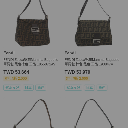
Fendi
Fendi
FENDI Zucca帆布Mamma Baguette
FENDI Zucca帆布Mamma Baguette
單肩包 黑色棕色 正品 185507SAV
單肩包 棕色/黑色 正品 193847V
TWD 53,664
TWD 53,979
現折 2,000
現折 2,000
狀況良好
日本
免運
狀況良好
日本
免運