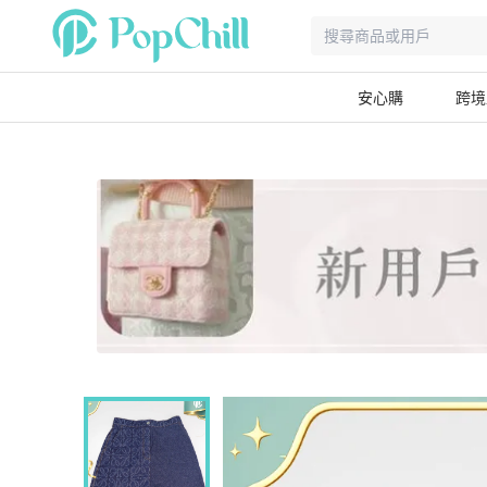
安心購
跨境