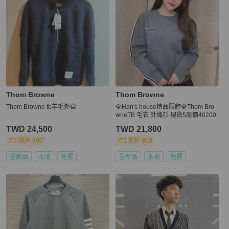
Thom Browne
Thom Browne
Thom Browne tb羊毛外套
💎Han's house精品服飾💎Thom Bro
wneTB 毛衣 針織衫 現貨5原價40200
TWD 24,500
TWD 21,800
現折 800
現折 800
全新品
本地
免運
全新品
本地
免運