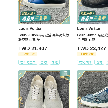
Louis Vuitton
Louis Vuitton
Louis Vuitton路易威登 黑藍高幫板
Louis Vuitton 
鞋尺碼42碼 🧡
花板鞋 41碼
TWD 21,407
TWD 23,427
現折 800
現折 800
近新閒置品
香港
免運
狀況良好
香港