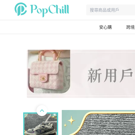
安心購
跨境