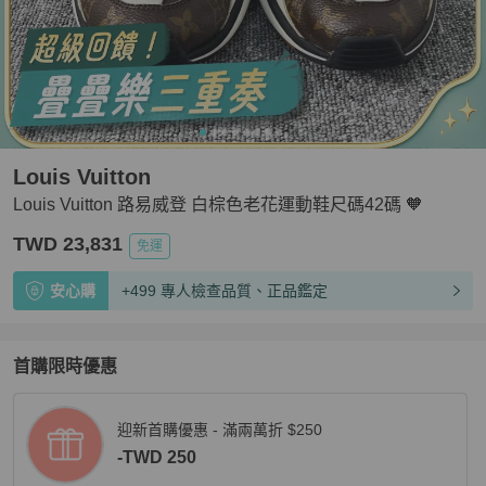
Louis Vuitton
Louis Vuitton 路易威登 白棕色老花運動鞋尺碼42碼 🧡
TWD 23,831
免運
安心購
+499 專人檢查品質、正品鑑定
首購限時優惠
迎新首購優惠 - 滿兩萬折 $250
-TWD 250