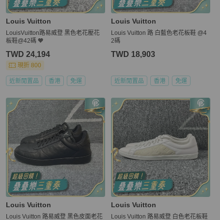
Louis Vuitton
Louis Vuitton
LouisVuitton路易威登 黑色老花壓花
Louis Vuitton 路 白藍色老花板鞋 @4
板鞋@42碼 🧡
2碼
TWD 24,194
TWD 18,903
現折 800
近新閒置品
香港
免運
近新閒置品
香港
免運
Louis Vuitton
Louis Vuitton
Louis Vuitton 路易威登 黑色皮面老花
Louis Vuitton 路易威登 白色老花板鞋