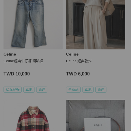
Celine
Celine
Celine經典牛仔褲 喇叭褲
Celine 經典款式
TWD 10,000
TWD 6,000
狀況良好
本地
免運
全新品
本地
免運