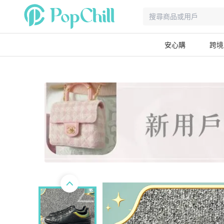
安心購
跨境