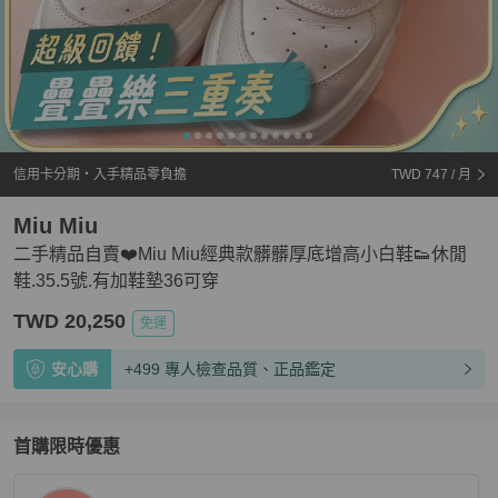
信用卡分期・入手精品零負擔
TWD 747
/ 月
Miu Miu
二手精品自賣❤️Miu Miu經典款髒髒厚底增高小白鞋👟休閒
鞋.35.5號.有加鞋墊36可穿
TWD 20,250
免運
安心購
+499 專人檢查品質、正品鑑定
首購限時優惠