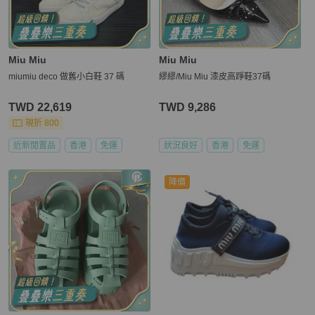
Miu Miu
Miu Miu
miumiu deco 做舊小白鞋 37 碼
繆繆/Miu Miu 漆皮高踭鞋37碼
TWD 22,619
TWD 9,286
現折 800
近新閒置品
香港
免運
狀況良好
香港
免運
降價