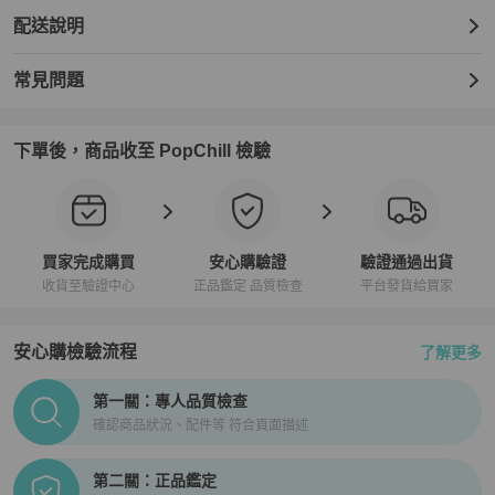
配送說明
常見問題
下單後，商品收至 PopChill 檢驗
買家完成購買
安心購驗證
驗證通過出貨
收貨至驗證中心
正品鑑定 品質檢查
平台發貨給買家
安心購檢驗流程
了解更多
PopChill拍拍圈正品驗證、安心購檢驗流程介紹
第一關：專人品質檢查
確認商品狀況、配件等 符合頁面描述
第二關：正品鑑定