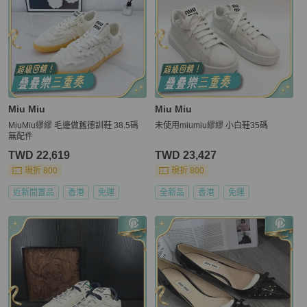
Miu Miu
Miu Miu
MiuMiu繆繆 毛邊做舊德訓鞋 38.5碼
未使用miumiu繆繆 小白鞋35碼
無配件
TWD 22,619
TWD 23,427
現折 800
現折 800
近新閒置品
香港
免運
全新品
香港
免運