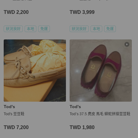
TWD 2,200
TWD 3,999
狀況良好
本地
免運
狀況良好
本地
免運
Tod's
Tod's
Tod's 豆豆鞋
Tod’s 37.5 麂皮 馬毛 蟒蛇拼接荳荳鞋
TWD 7,200
TWD 1,980