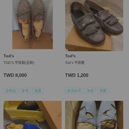
Tod's
Tod's
TOD’S 平底鞋(全新)
Tod’s 平底鞋
TWD 8,000
TWD 1,200
全新品
本地
免運
狀況尚可
本地
免運