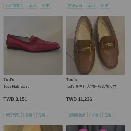
近新閒置品
本地
免運
狀況尚可
本地
免運
Tod's
Tod's
Tods Flats EU36
Tod’s 豆豆鞋 大地色系 37號尺寸
TWD 3,151
TWD 11,236
狀況尚可
香港
免運
近新閒置品
本地
免運