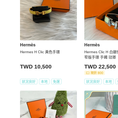
Hermès
Hermès
Hermes H Clic 黃色手環
Hermes Clic H
窄版手環 手鐲 琺瑯
TWD 10,500
TWD 22,500
現折 800
狀況良好
本地
免運
狀況良好
本地