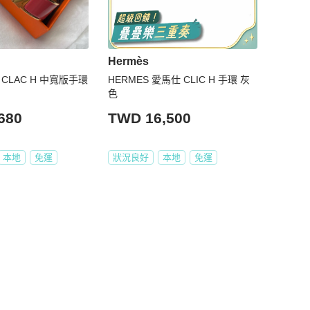
Hermès
Hermes CLIC CLAC H 中寬版手環
HERMES 愛馬仕 CLIC H 手環 灰
色
680
TWD 16,500
本地
免運
狀況良好
本地
免運