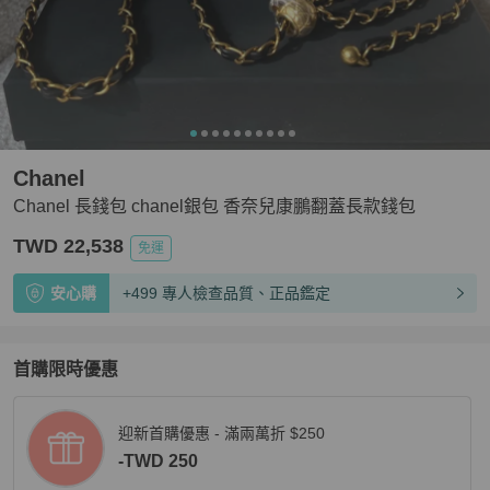
Chanel
Chanel 長錢包 chanel銀包 香奈兒康鵬翻蓋長款錢包
TWD 22,538
免運
安心購
+499 專人檢查品質、正品鑑定
首購限時優惠
迎新首購優惠 - 滿兩萬折 $250
-TWD 250