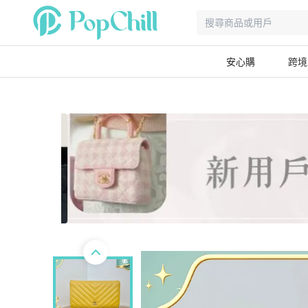
安心購
跨境