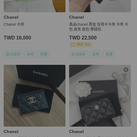
Chanel
Chanel
Chanel 卡夾
真品chanel 黑金 信用卡卡夾 卡夾 卡
包 皮夾 皮包 零錢包
TWD 16,000
TWD 22,500
現折 800
狀況良好
本地
免運
狀況良好
本地
免運
Chanel
Chanel