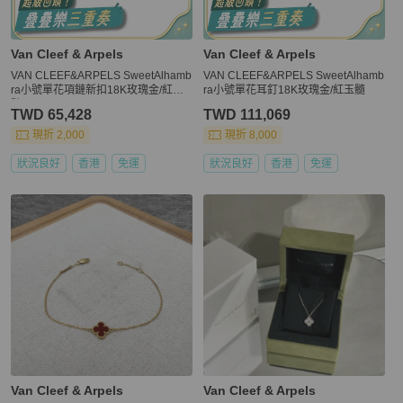
Van Cleef & Arpels
Van Cleef & Arpels
VAN CLEEF&ARPELS SweetAlhamb
VAN CLEEF&ARPELS SweetAlhamb
ra小號單花項鏈新扣18K玫瑰金/紅玉
ra小號單花耳釘18K玫瑰金/紅玉髓
髓
TWD 65,428
TWD 111,069
現折 2,000
現折 8,000
狀況良好
香港
免運
狀況良好
香港
免運
Van Cleef & Arpels
Van Cleef & Arpels