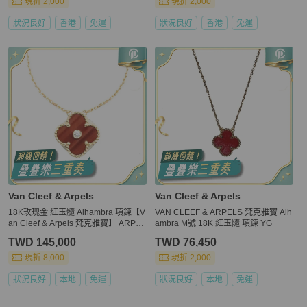
現折 2,000
現折 2,000
狀況良好
香港
免運
狀況良好
香港
免運
Van Cleef & Arpels
Van Cleef & Arpels
18K玫瑰金 紅玉髓 Alhambra 項鍊【V
VAN CLEEF & ARPELS 梵克雅寶 Alh
an Cleef & Arpels 梵克雅寶】 ARPO
ambra M號 18K 紅玉隨 項鍊 YG
MV00
TWD 145,000
TWD 76,450
現折 8,000
現折 2,000
狀況良好
本地
免運
狀況良好
本地
免運