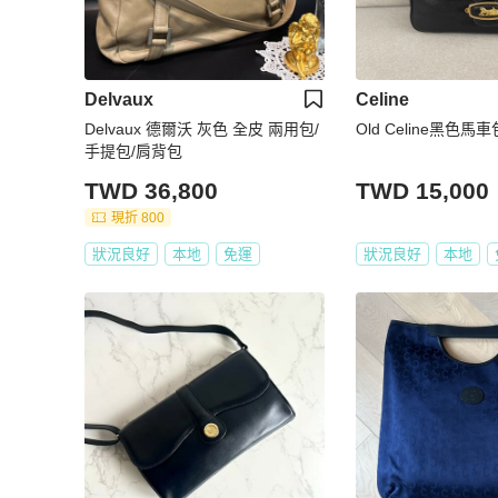
Delvaux
Celine
Delvaux 德爾沃 灰色 全皮 兩用包/
Old Celine黑色馬車
手提包/肩背包
TWD 36,800
TWD 15,000
現折 800
狀況良好
本地
免運
狀況良好
本地