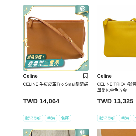
Celine
Celine
CELINE 牛皮皮革Trio Small肩背袋
CELINE TRIO
單肩包金色五金
TWD 14,064
TWD 13,325
狀況良好
香港
免運
狀況良好
香港