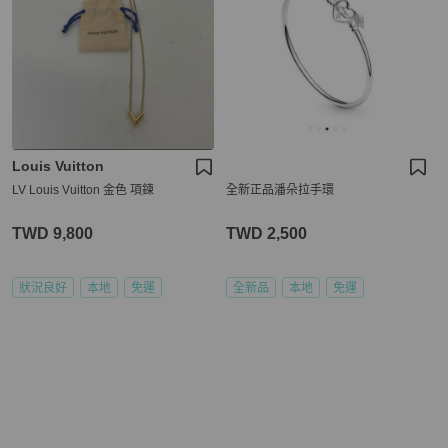
Louis Vuitton
LV Louis Vuitton 金色 項鍊
全新正品潘朵拉手環
TWD 9,800
TWD 2,500
狀況良好
本地
免運
全新品
本地
免運