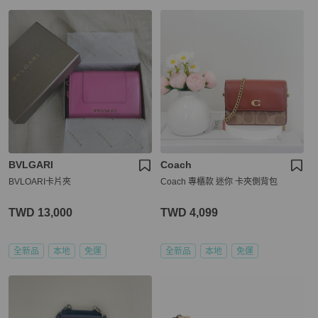
BVLGARI
Coach
BVLOARI卡片夾
Coach 專櫃款 迷你 卡夾側背包
TWD 13,000
TWD 4,099
全新品
本地
免運
全新品
本地
免運