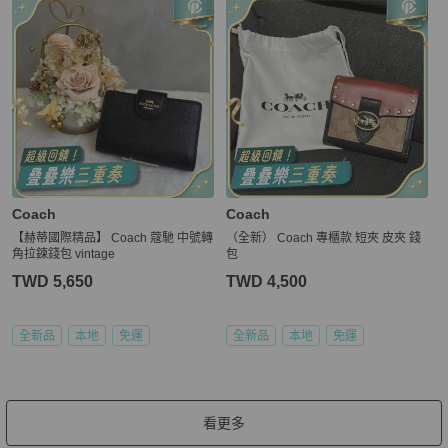
Coach
Coach
【赫蒂國際精品】 Coach 蔻馳 中號轉
（全新） Coach 專櫃款 短夾 皮夾 錢
角拉鍊錢包 vintage
包
TWD 5,650
TWD 4,500
全新品
本地
免運
全新品
本地
免運
看更多