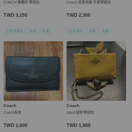
COACH 專櫃款 零錢包
Coach 皮革布面 手拿零錢包
TWD 3,150
TWD 2,300
近新閒置品
本地
免運
狀況良好
本地
免運
Coach
Coach
Coach長夾
coach發財零錢包
TWD 1,000
TWD 1,999