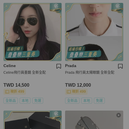
Celine
Prada
Celine飛行員墨鏡 全新全配
Prada 飛行員太陽眼鏡 全新全配
TWD 14,500
TWD 12,000
現折 499
現折 499
全新品
本地
免運
全新品
本地
免運