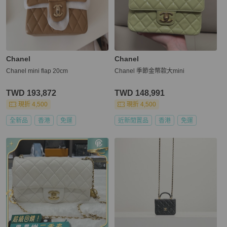
Chanel
Chanel
Chanel mini flap 20cm
Chanel 季節金幣款大mini
TWD 193,872
TWD 148,991
現折 4,500
現折 4,500
全新品
香港
免運
近新閒置品
香港
免運