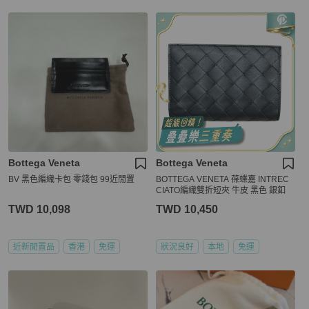
Bottega Veneta
Bottega Veneta
BV 黑色編織卡包 零錢包 99近閒置
BOTTEGA VENETA 葆蝶嘉 INTREC
CIATO編織雙折短夾 牛皮 黑色 銀釦
TWD 10,098
TWD 10,450
近新閒置品
香港
免運
狀況良好
本地
免運