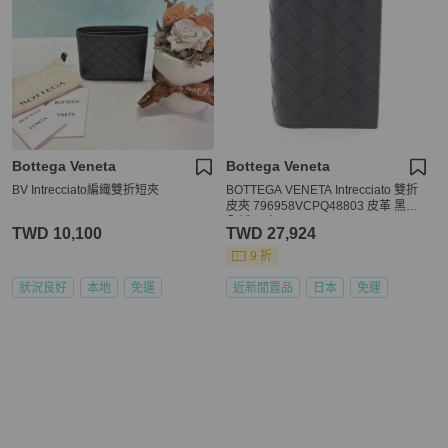
Bottega Veneta
Bottega Veneta
BV Intrecciato編織雙折短夾
BOTTEGA VENETA Intrecciato 雙折
皮夾 796958VCPQ48803 皮革 黑色
全新 男士
TWD 10,100
TWD 27,924
9 折
狀況良好
本地
免運
近新閒置品
日本
免運