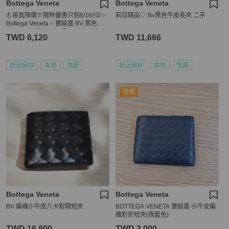
Bottega Veneta
Bottega Veneta
💪爸氣降價👔限時優惠只到8/16‼️㊣✨
莉亞精品♡ Bv黑色牛皮長夾 二手
Bottega Veneta ✨寶緹嘉 BV 黑色 小
羊皮 經典 編織 釘釦 長夾 皮夾 錢包/二
TWD 6,120
TWD 11,666
手皮夾/二手精品/保證正品🌳二手樹屋
🌳
狀況良好
本地
免運
狀況良好
本地
免運
降價
Bottega Veneta
Bottega Veneta
BV 編織小牛皮八卡對開短夾
BOTTEGA VENETA 寶緹嘉 小牛皮編
織對折短夾(夜藍色)
TWD 16,800
TWD 3,000