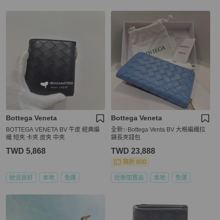
Bottega Veneta
Bottega Veneta
BOTTEGA VENETA BV 牛皮 經典編
全新✨Bottega Venta BV 大格編織拉
織 短夾 卡夾 皮夾 中夾
鍊長夾錢包
TWD 5,868
TWD 23,888
現折 800
狀況良好
本地
免運
近新閒置品
本地
免運