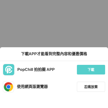
下載APP才能看到完整內容和優惠價格
PopChill 拍拍圈 APP
下載
使用網頁版瀏覽器
忍痛放棄