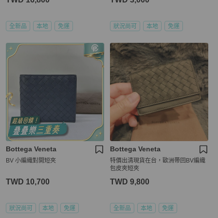
全新品
本地
免運
狀況尚可
本地
免運
Bottega Veneta
Bottega Veneta
BV 小編織對開短夾
特價出清現貨在台，歐洲帶回BV編織
包皮夾短夾
TWD 10,700
TWD 9,800
狀況尚可
本地
免運
全新品
本地
免運