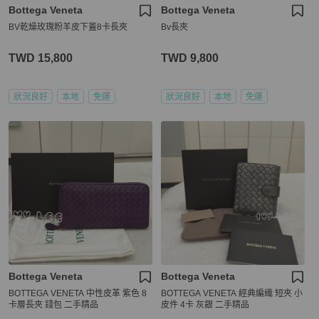
Bottega Veneta
Bottega Veneta
BV乾燥玫瑰粉羊皮下蓋8卡長夾
Bv長夾
TWD 15,800
TWD 9,800
狀況良好
本地
免運
狀況良好
本地
免運
Bottega Veneta
Bottega Veneta
BOTTEGA VENETA 中性皮革 紫色 8
BOTTEGA VENETA 經典編織 短夾 小
卡層長夾 錢包 二手精品
皮件 4卡 灰銀 二手精品