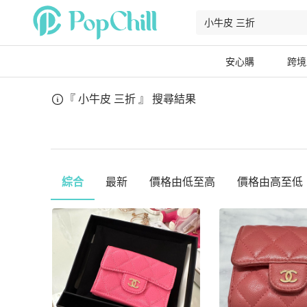
安心購
跨境
『 小牛皮 三折 』
搜尋結果
綜合
最新
價格由低至高
價格由高至低