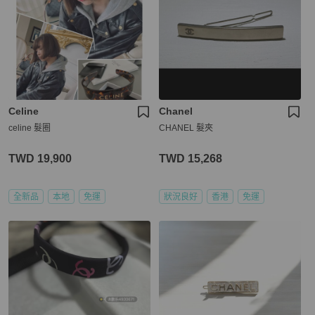
Celine
Chanel
celine 髮圈
CHANEL 髮夾
TWD 19,900
TWD 15,268
全新品
本地
免運
狀況良好
香港
免運