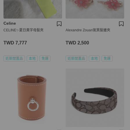
Celine
CELINE✨夏日黃字母髮夾
Alexandre Zouari氣質髮邊夾
TWD 7,777
TWD 2,500
近新閒置品
本地
免運
近新閒置品
本地
免運