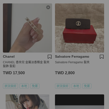
Chanel
Salvatore Ferragamo
CHANEL 香奈兒 金屬淡香檳金 髮夾
Salvatore Ferragamo 髮夾
髮飾 髮釦
TWD 17,500
TWD 2,800
狀況良好
本地
免運
狀況良好
本地
免運