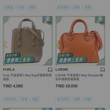
全新品
本地
免運
狀況良好
香港
免運
FURLA
LOEWE
Furla 牛皮皮革2 Way Bag手挽肩背兩
LOEWE 牛皮皮革2 Way Shoulder銀
用袋
扣手挽肩背兩用袋
TWD 4,080
TWD 19,056
狀況良好
香港
免運
狀況良好
香港
免運