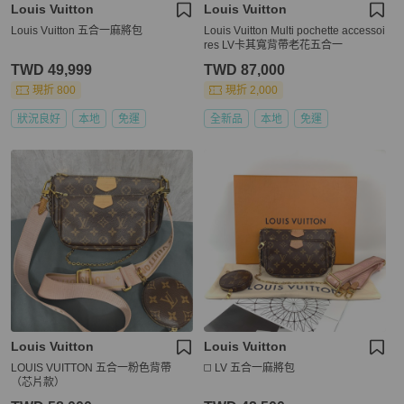
Louis Vuitton
Louis Vuitton
Louis Vuitton 五合一麻將包
Louis Vuitton Multi pochette accessoi
res LV卡其寬背帶老花五合一
TWD 49,999
TWD 87,000
現折 800
現折 2,000
狀況良好
本地
免運
全新品
本地
免運
Louis Vuitton
Louis Vuitton
LOUIS VUITTON 五合一粉色背帶
◻️ LV 五合一麻將包
（芯片款）