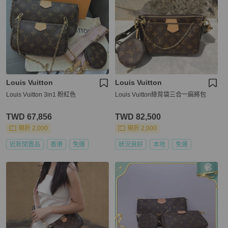
Louis Vuitton
Louis Vuitton
Louis Vuitton 3in1 粉紅色
Louis Vuitton綠背袋三合一麻將包
TWD 67,856
TWD 82,500
現折 2,000
現折 2,000
近新閒置品
香港
免運
狀況良好
本地
免運