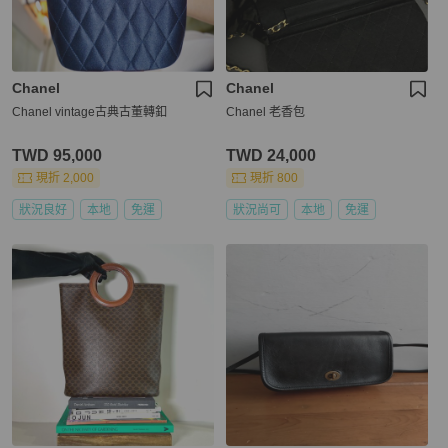
Chanel
Chanel
Chanel vintage古典古董轉釦
Chanel 老香包
TWD 95,000
TWD 24,000
現折 2,000
現折 800
狀況良好
本地
免運
狀況尚可
本地
免運