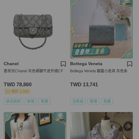
Chanel
Bottega Veneta
香奈兒Chanel 灰色褶皺牛皮外縫CF
Bottega Veneta 翻蓋小皮具 灰色系
TWD 78,860
TWD 13,741
現折 2,000
狀況良好
本地
免運
全新品
香港
免運