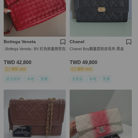
Bottega Veneta
Chanel
::Bottega Veneta:: BV 紅色掀蓋側背包
Chanel Boy翻蓋荔枝皮長夾-黑金
TWD 42,800
TWD 49,800
現折 800
現折 800
狀況良好
本地
免運
全新品
本地
免運