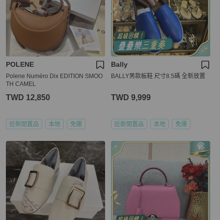
POLENE
Bally
Polene Numéro Dix EDITION SMOO
BALLY男款板鞋 尺寸8.5碼 全新放置
TH CAMEL
TWD 12,850
TWD 9,999
近新閒置品
本地
免運
近新閒置品
本地
免運