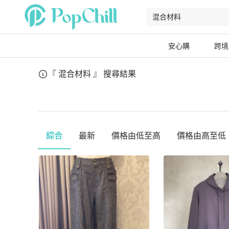
安心購
跨境
『 混合材料 』
搜尋結果
綜合
最新
價格由低至高
價格由高至低