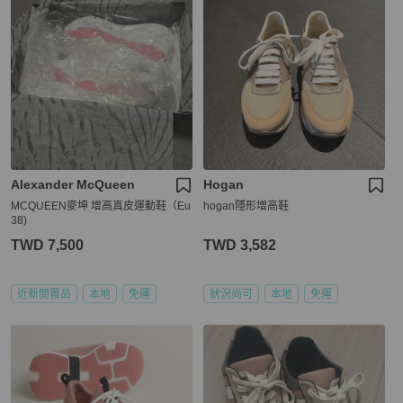
Alexander McQueen
Hogan
MCQUEEN麥坤 增高真皮運動鞋（Eu
hogan隱形增高鞋
38)
TWD 7,500
TWD 3,582
近新閒置品
本地
免運
狀況尚可
本地
免運