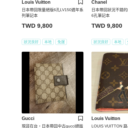
Louis Vuitton
Chanel
日本帶回限量絕版6孔LV150週年系
日本帶回狀況不錯的
列筆記本
6孔筆記本
TWD 9,800
TWD 9,800
狀況良好
本地
免運
狀況良好
本地
Gucci
Louis Vuitton
現貨在台，日本帶回中古gucci絕版
LOUIS VUITTO