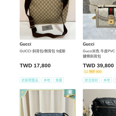
Gucci
Gucci
GUCCI 斜背包/側背包 9成新
Gucci米色 牛皮PVC 
鏈條斜背包
TWD 17,800
TWD 39,800
現折 800
近新閒置品
本地
免運
狀況良好
本地