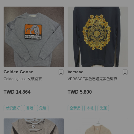
Golden Goose
Versace
Golden goose 女裝衞衣
VERSACE黑色巴洛克黑色衛衣
TWD 14,864
TWD 5,800
狀況良好
香港
免運
全新品
本地
免運