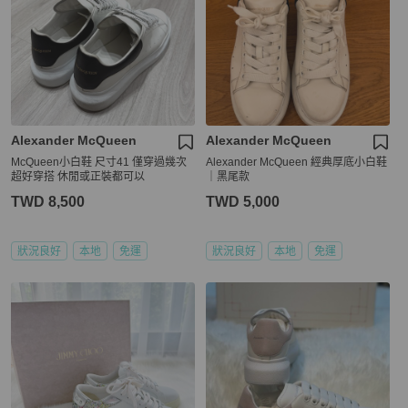
Alexander McQueen
Alexander McQueen
McQueen小白鞋 尺寸41 僅穿過幾次
Alexander McQueen 經典厚底小白鞋
超好穿搭 休閒或正裝都可以
｜黑尾款
TWD 8,500
TWD 5,000
狀況良好
本地
免運
狀況良好
本地
免運