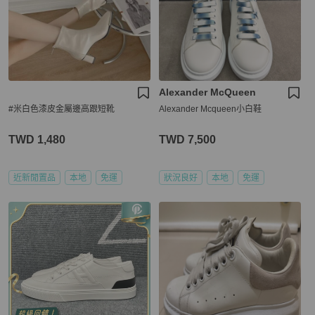
Alexander McQueen
#米白色漆皮金屬邊高跟短靴
Alexander Mcqueen小白鞋
TWD 1,480
TWD 7,500
近新閒置品
本地
免運
狀況良好
本地
免運