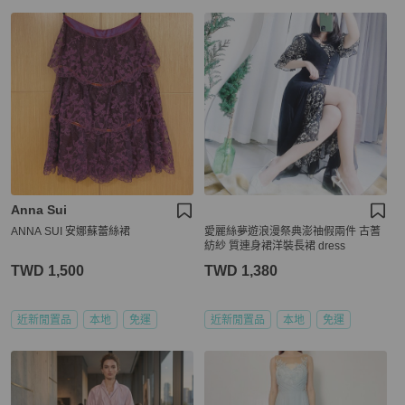
Anna Sui
ANNA SUI 安娜蘇蕾絲裙
愛麗絲夢遊浪漫祭典澎䄂假兩件 古蓍
紡紗 質連身裙洋裝長裙 dress
TWD 1,500
TWD 1,380
近新閒置品
本地
免運
近新閒置品
本地
免運