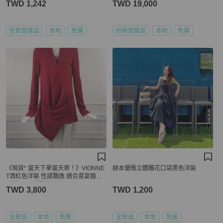
TWD 1,242
TWD 19,000
近新閒置品
本地
免運
近新閒置品
本地
免運
《現貨* 當天下單當天寄！》VIONNE
赫本優雅立體雕花口袋黑色洋裝
T酒紅色洋裝 性感飄逸 適合喜宴婚宴
派對party 垂墜度很美
TWD 3,800
TWD 1,200
全新品
本地
免運
全新品
本地
免運