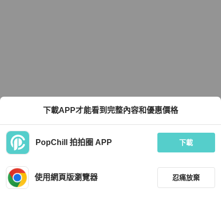
下載APP才能看到完整內容和優惠價格
PopChill 拍拍圈 APP
下載
使用網頁版瀏覽器
忍痛放棄