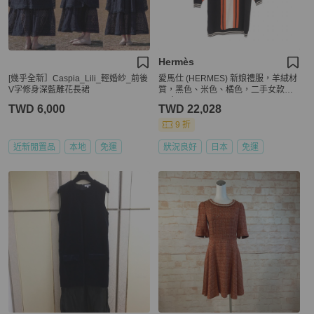
Hermès
[幾乎全新］Caspia_Lili_輕婚紗_前後
愛馬仕 (HERMES) 新娘禮服，羊絨材
V字修身深藍雕花長裙
質，黑色、米色、橘色，二手女款，
尺寸 34
TWD 6,000
TWD 22,028
9 折
近新閒置品
本地
免運
狀況良好
日本
免運