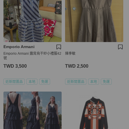
Emporio Armani
Emporio Armani 露背烏干紗小禮服42
陳季敏
號
TWD 3,500
TWD 2,500
近新閒置品
本地
免運
近新閒置品
本地
免運