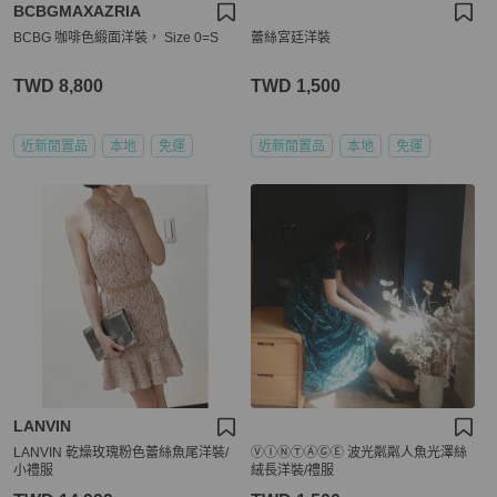
BCBGMAXAZRIA
BCBG 咖啡色緞面洋裝， Size 0=S
蕾絲宮廷洋裝
TWD 8,800
TWD 1,500
近新閒置品
本地
免運
近新閒置品
本地
免運
LANVIN
LANVIN 乾燥玫瑰粉色蕾絲魚尾洋裝/
ⓋⒾⓃⓉⒶⒼⒺ 波光粼粼人魚光澤絲
小禮服
絨長洋裝/禮服