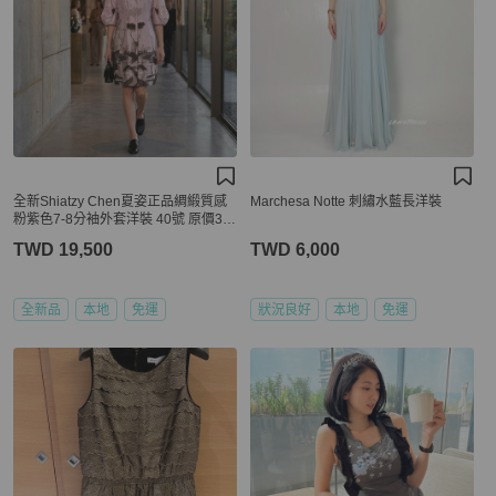
全新Shiatzy Chen夏姿正品綢緞質感
Marchesa Notte 刺繡水藍長洋裝
粉紫色7-8分袖外套洋裝 40號 原價39
800
TWD 19,500
TWD 6,000
全新品
本地
免運
狀況良好
本地
免運