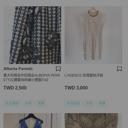
Alberta Ferretti
義大利精品中的精品ALBERTA FERR
L'AGENCE 玫瑰蕾絲洋裝
ETTI立體蕾絲刺繡小禮服IT40
TWD 2,500
TWD 3,000
狀況良好
本地
免運
狀況良好
本地
免運